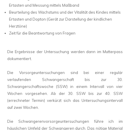
Ertasten und Messung mittels Maßband
Beurteilung des Wachstums und der Vitalität des Kindes mittels
Ertasten und Dopton (Gerät zur Darstellung der kindlichen
Herztöne)
Zeit für die Beantwortung von Fragen
Die Ergebnisse der Untersuchung werden dann im Mutterpass
dokumentiert.
Die Vorsorgeuntersuchungen sind bei einer regulär
verlaufenden Schwangerschaft bis zur 30.
Schwangerschaftswoche (SSW) in einem Intervall von vier
Wochen vorgesehen. Ab der 30. SSW bis zur 40. SSW
(errechneter Termin) verkürzt sich das Untersuchungsintervall
auf zwei Wochen.
Die Schwangerenvorsorgeuntersuchungen führe ich im
häuslichen Umfeld der Schwangeren durch. Das nötige Material